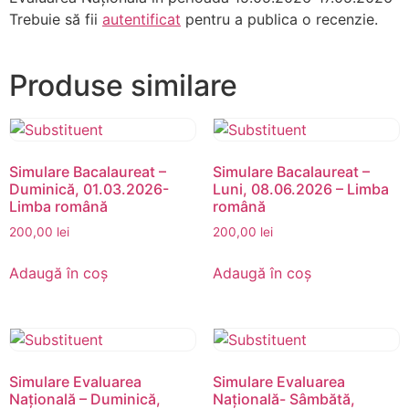
Trebuie să fii
autentificat
pentru a publica o recenzie.
Produse similare
Simulare Bacalaureat –
Simulare Bacalaureat –
Duminică, 01.03.2026-
Luni, 08.06.2026 – Limba
Limba română
română
200,00
lei
200,00
lei
Adaugă în coș
Adaugă în coș
Simulare Evaluarea
Simulare Evaluarea
Națională – Duminică,
Națională- Sâmbătă,