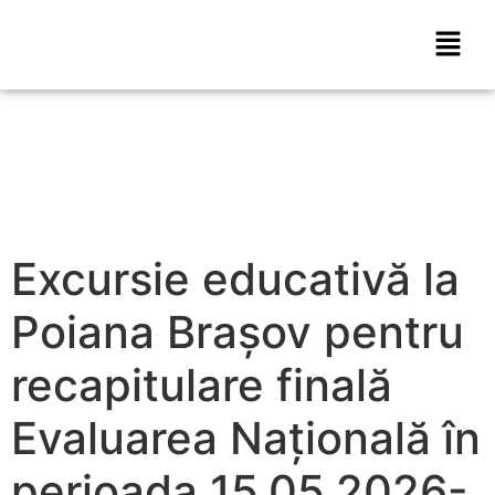
Excursie educativă la
Poiana Brașov pentru
recapitulare finală
Evaluarea Națională în
perioada 15.05.2026-