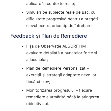
aplicare în contexte reale;
Simulări pe subiecte reale de Bac, cu
dificultate progresivă pentru a pregăti
elevul pentru orice tip de întrebare.
Feedback și Plan de Remediere
Fișa de Observație ALGORITHM –
evaluare detaliată a punctelor forte și
a lacunelor;
Plan de Remediere Personalizat –
exerciții și strategii adaptate nevoilor
fiecărui elev;
Monitorizarea progresului – fiecare
remediere e urmărită până la atingerea
obiectivului.