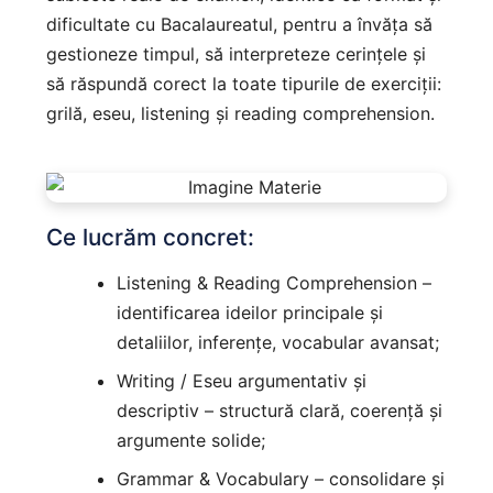
dificultate cu Bacalaureatul, pentru a învăța să
gestioneze timpul, să interpreteze cerințele și
să răspundă corect la toate tipurile de exerciții:
grilă, eseu, listening și reading comprehension.
Ce lucrăm concret:
Listening & Reading Comprehension –
identificarea ideilor principale și
detaliilor, inferențe, vocabular avansat;
Writing / Eseu argumentativ și
descriptiv – structură clară, coerență și
argumente solide;
Grammar & Vocabulary – consolidare și