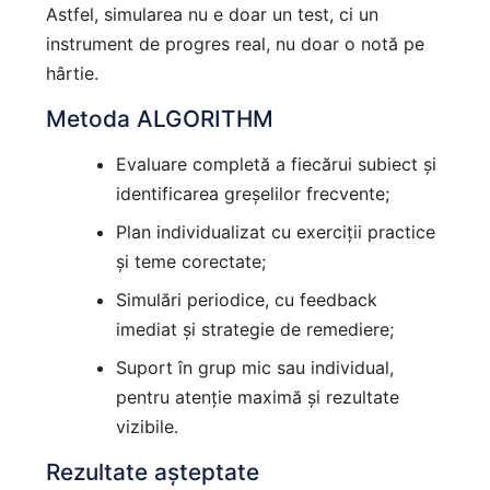
Astfel, simularea nu e doar un test, ci un
instrument de progres real, nu doar o notă pe
hârtie.
Metoda ALGORITHM
Evaluare completă a fiecărui subiect și
identificarea greșelilor frecvente;
Plan individualizat cu exerciții practice
și teme corectate;
Simulări periodice, cu feedback
imediat și strategie de remediere;
Suport în grup mic sau individual,
pentru atenție maximă și rezultate
vizibile.
Rezultate așteptate