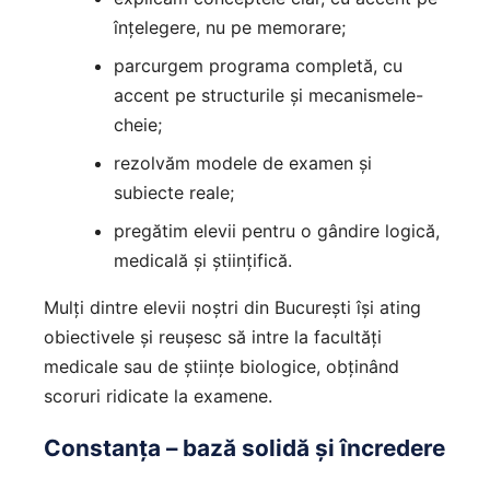
înțelegere, nu pe memorare;
parcurgem programa completă, cu
accent pe structurile și mecanismele-
cheie;
rezolvăm modele de examen și
subiecte reale;
pregătim elevii pentru o gândire logică,
medicală și științifică.
Mulți dintre elevii noștri din București își ating
obiectivele și reușesc să intre la facultăți
medicale sau de științe biologice, obținând
scoruri ridicate la examene.
Constanța – bază solidă și încredere