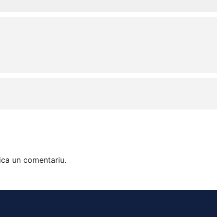
ica un comentariu.