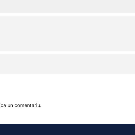
ica un comentariu.