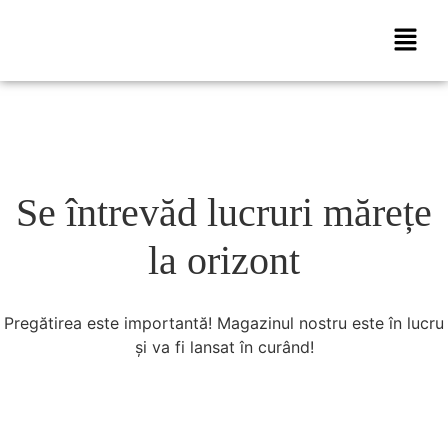
Se întrevăd lucruri mărețe
la orizont
Pregătirea este importantă! Magazinul nostru este în lucru
și va fi lansat în curând!